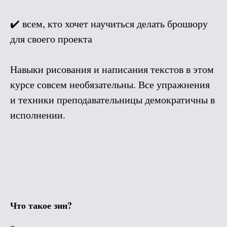
✔️ всем, кто хочет научиться делать брошюру
для своего проекта
Навыки рисования и написания текстов в этом
курсе совсем необязательны. Все упражнения
и техники преподавательницы демократичны в
исполнении.
Что такое зин?