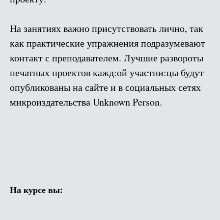
На занятиях важно присутствовать лично, так
как практические упражнения подразумевают
контакт с преподавателем. Лучшие развороты
печатных проектов кажд:ой участни:цы будут
опубликованы на сайте и в социальных сетях
микроиздательства Unknown Person.
На курсе вы: