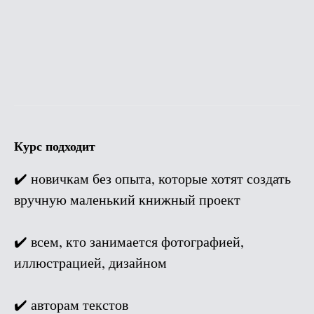
Курс подходит
✔️ новичкам без опыта, которые хотят создать
вручную маленький книжный проект
✔️ всем, кто занимается фотографией,
иллюстрацией, дизайном
✔️ авторам текстов