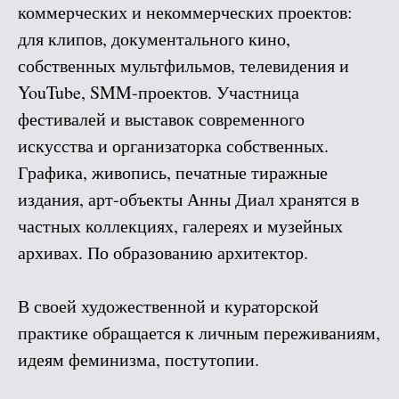
коммерческих и некоммерческих проектов:
для клипов, документального кино,
собственных мультфильмов, телевидения и
YouTube, SMM-проектов. Участница
фестивалей и выставок современного
искусства и организаторка собственных.
Графика, живопись, печатные тиражные
издания, арт-объекты Анны Диал хранятся в
частных коллекциях, галереях и музейных
архивах. По образованию архитектор.
В своей художественной и кураторской
практике обращается к личным переживаниям,
идеям феминизма, постутопии.