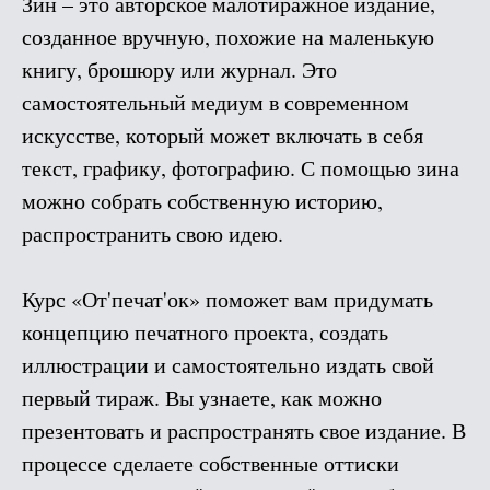
Зин – это авторское малотиражное издание,
созданное вручную, похожие на маленькую
книгу, брошюру или журнал. Это
самостоятельный медиум в современном
искусстве, который может включать в себя
текст, графику, фотографию. С помощью зина
можно собрать собственную историю,
распространить свою идею.
Курс «От'печат'ок» поможет вам придумать
концепцию печатного проекта, создать
иллюстрации и самостоятельно издать свой
первый тираж. Вы узнаете, как можно
презентовать и распространять свое издание. В
процессе сделаете собственные оттиски