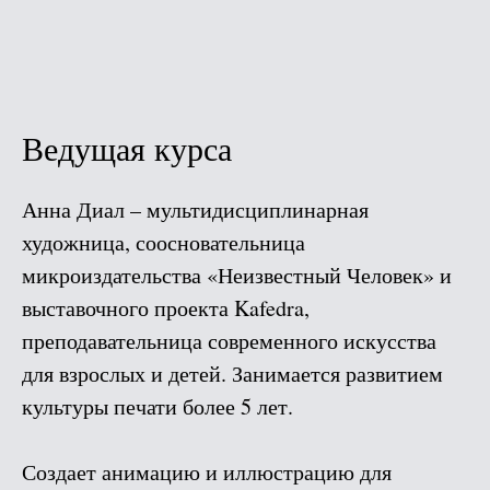
Ведущая курса
Анна Диал – мультидисциплинарная
художница, соосновательница
микроиздательства «Неизвестный Человек» и
выставочного проекта Kafedra,
преподавательница современного искусства
для взрослых и детей. Занимается развитием
культуры печати более 5 лет.
Создает анимацию и иллюстрацию для