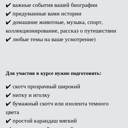
✔️ важные события вашей биографии
✔️ придуманные вами истории
✔️ домашние животные, музыка, спорт,
коллекционирование, рассказ о путешествии
✔️ любые темы на ваше усмотрение)
Для участия в курсе нужно подготовить:
✔️ скотч прозрачный широкий
✔️ нитку и иголку
✔️ бумажный скотч или изолента темного
цвета
✔️ простой карандаш мягкий