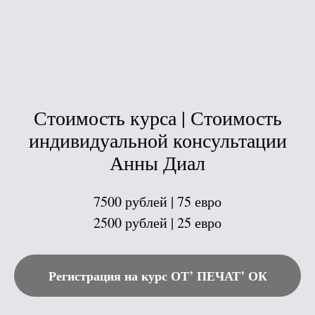
Стоимость курса | Стоимость
индивидуальной консультации
Анны Диал
7500 рублей | 75 евро
2500 рублей | 25 евро
Регистрация на курс ОТ’ ПЕЧАТ’ ОК