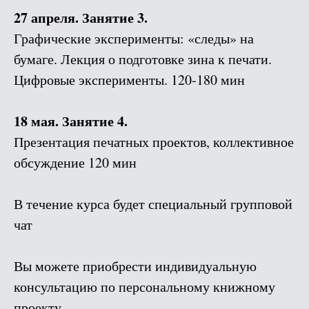
27 апреля. Занятие 3.
Графические эксперименты: «следы» на
бумаге. Лекция о подготовке зина к печати.
Цифровые эксперименты. 120-180 мин
18 мая. Занятие 4.
Презентация печатных проектов, коллективное
обсуждение 120 мин
В течение курса будет специальный групповой
чат
Вы можете приобрести индивидуальную
консультацию по персональному книжному
проекту.