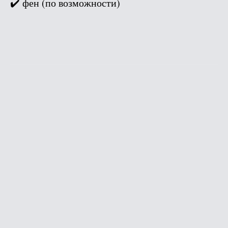
✔️ фен (по возможности)