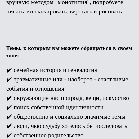
вручную методом "монотипия", попробуете
писать, коллажировать, верстать и рисовать.
Темы, к которым вы можете обращаться в своем
зине:
✔️ семейная история и генеалогия
✔️ травматичные или - наоборот - счастливые
события и отношения
✔️ окружающие нас природа, вещи, искусство
✔️ поиск собственной идентичности
✔️ общественно и социально значимые темы
✔️ люди, чью судьбу хотелось бы исследовать
✔️ собственное родительство