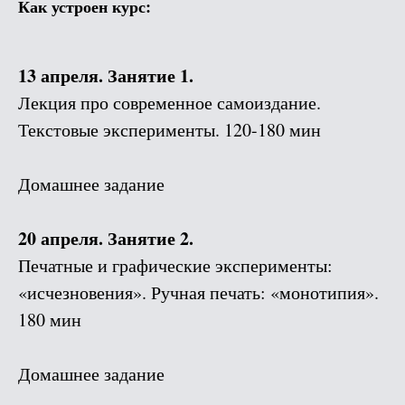
Как устроен курс:
13 апреля. Занятие 1.
Лекция про современное самоиздание.
Текстовые эксперименты. 120-180 мин
Домашнее задание
20 апреля. Занятие 2.
Печатные и графические эксперименты:
«исчезновения». Ручная печать: «монотипия».
180 мин
Домашнее задание