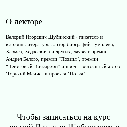
О лекторе
Валерий Игоревич Шубинский - писатель и
историк литературы, автор биографий Гумилева,
Хармса, Ходасевича и других, лауреат премии
Андрея Белого, премии “Поэзия”, премии
“Неистовый Виссарион” и проч. Постоянный автор
"Горький Медиа" и проекта "Полка".
Чтобы записаться на курс
лекций Валерия Шубинского и