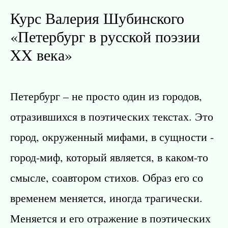
Курс Валерия Шубинского
«
Петербург в русской поэзии
XX века
»
Петербург – не просто один из городов,
отразившихся в поэтических текстах. Это
город, окруженный мифами, в сущности -
город-миф, который является, в каком-то
смысле, соавтором стихов. Образ его со
временем меняется, иногда трагически.
Меняется и его отражение в поэтических