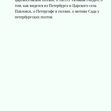
том, как виделся из Петербурга и Царского села
Павловск, о Петергофе в поэзии, о мотиве Сада у
петербургских поэтов.