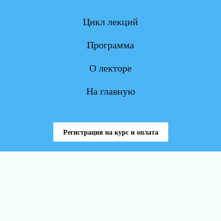
Цикл лекций
Программа
О лекторе
На главную
Регистрация на курс и оплата