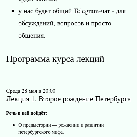
у нас будет общий Telegram-чат - для
обсуждений, вопросов и просто
общения.
Программа курса лекций
Среда 28 мая в 20:00
Лекция 1. Второе рождение Петербурга
Речь в ней пойдёт:
О предыстории — рождении и развитии
петербургского мифа.