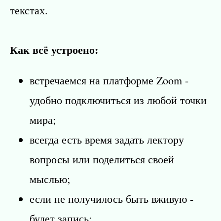
текстах.
Как всё устроено:
встречаемся на платформе Zoom -
удобно подключиться из любой точки
мира;
всегда есть время задать лектору
вопросы или поделиться своей
мыслью;
если не получилось быть вживую -
будет запись;