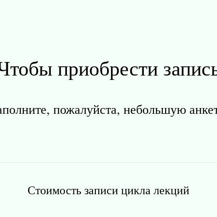
Чтобы приобрести запис
аполните, пожалуйста, небольшую анке
Стоимость записи цикла лекций