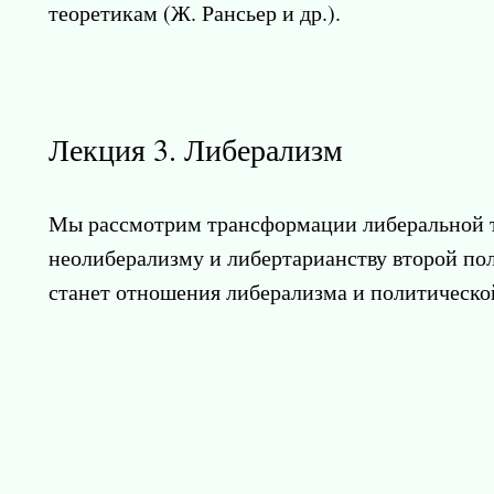
теоретикам (Ж. Рансьер и др.).
Лекция 3. Либерализм
Мы рассмотрим трансформации либеральной т
неолиберализму и либертарианству второй по
станет отношения либерализма и политическо